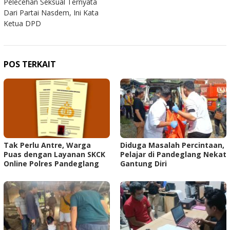
Pelecehan Seksual Ternyata
Dari Partai Nasdem, Ini Kata
Ketua DPD
POS TERKAIT
Tak Perlu Antre, Warga
Diduga Masalah Percintaan,
Puas dengan Layanan SKCK
Pelajar di Pandeglang Nekat
Online Polres Pandeglang
Gantung Diri