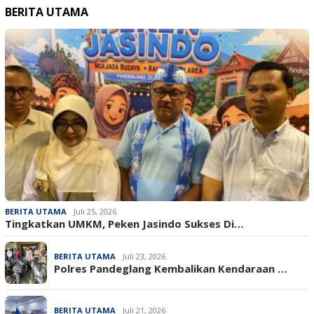
BERITA UTAMA
BERITA UTAMA
Juli 25, 2026
Tingkatkan UMKM, Peken Jasindo Sukses Di…
BERITA UTAMA
Juli 23, 2026
‎Polres Pandeglang Kembalikan Kendaraan …
BERITA UTAMA
Juli 21, 2026