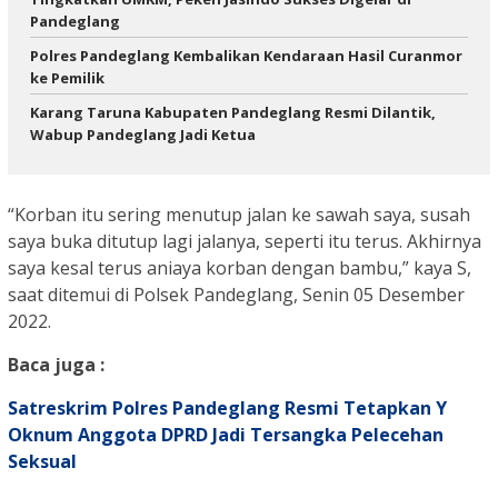
Pandeglang
‎Polres Pandeglang Kembalikan Kendaraan Hasil Curanmor
ke Pemilik ‎ ‎
Karang Taruna Kabupaten Pandeglang Resmi Dilantik,
Wabup Pandeglang Jadi Ketua
“Korban itu sering menutup jalan ke sawah saya, susah
saya buka ditutup lagi jalanya, seperti itu terus. Akhirnya
saya kesal terus aniaya korban dengan bambu,” kaya S,
saat ditemui di Polsek Pandeglang, Senin 05 Desember
2022.
Baca juga :
Satreskrim Polres Pandeglang Resmi Tetapkan Y
Oknum Anggota DPRD Jadi Tersangka Pelecehan
Seksual