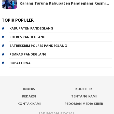
Karang Taruna Kabupaten Pandeglang Resmi…
TOPIK POPULER
KABUPATEN PANDEGLANG
POLRES PANDEGLANG
SATRESKRIM POLRES PANDEGLANG
PEMKAB PANDEGLANG
BUPATI IRNA
INDEKS
KODE ETIK
REDAKSI
TENTANG KAMI
KONTAK KAMI
PEDOMAN MEDIA SIBER
JARINGAN SOCIAL