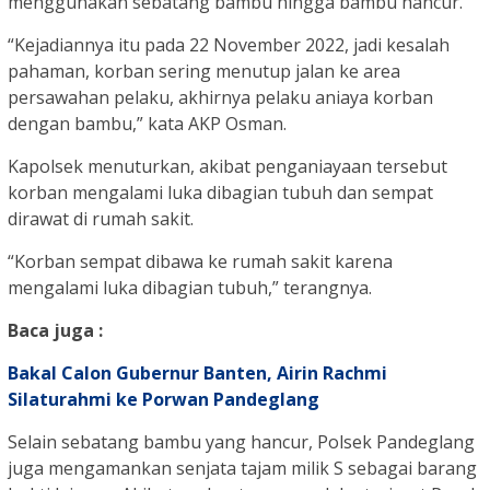
menggunakan sebatang bambu hingga bambu hancur.
“Kejadiannya itu pada 22 November 2022, jadi kesalah
pahaman, korban sering menutup jalan ke area
persawahan pelaku, akhirnya pelaku aniaya korban
dengan bambu,” kata AKP Osman.
Kapolsek menuturkan, akibat penganiayaan tersebut
korban mengalami luka dibagian tubuh dan sempat
dirawat di rumah sakit.
“Korban sempat dibawa ke rumah sakit karena
mengalami luka dibagian tubuh,” terangnya.
Baca juga :
Bakal Calon Gubernur Banten, Airin Rachmi
Silaturahmi ke Porwan Pandeglang
Selain sebatang bambu yang hancur, Polsek Pandeglang
juga mengamankan senjata tajam milik S sebagai barang