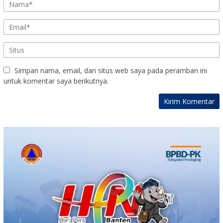
Simpan nama, email, dan situs web saya pada peramban ini
untuk komentar saya berikutnya.