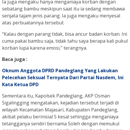
Ia juga mengaku hanya menganiaya korban dengan
sebatang bambu meskipun saat itu ia sedang membawa
senjata tajam jenis parang. Ia juga mengaku menyesal
atas perbuatannya tersebut.
“Kalau dengan parang tidak, bisa ancur badan korban. Ini
cuma pakai bambu saja, tidak tahu saya berapa kali pukul
korban lupa karena emosi,” terangnya.
Baca juga :
Oknum Anggota DPRD Pandeglang Yang Lakukan
Pelecehan Seksual Ternyata Dari Partai Nasdem, Ini
Kata Ketua DPD
Sementara itu, Kapolsek Pandeglang, AKP Osman
Sigalingging mengatakan, kejadian tersebut terjadi di
wilayah Kecamatan Majasari, Kabupaten Pandeglang,
akibat pelaku berinisial S kesal sehingga menganiaya
tetangganya sendiri bernama Soleh dengan memukul