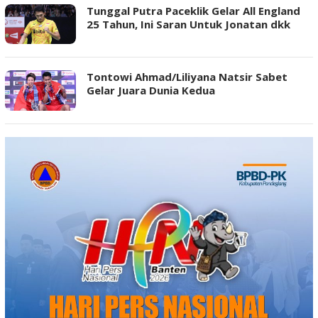
Tunggal Putra Paceklik Gelar All England
25 Tahun, Ini Saran Untuk Jonatan dkk
Tontowi Ahmad/Liliyana Natsir Sabet
Gelar Juara Dunia Kedua