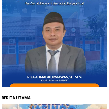
BERITA UTAMA