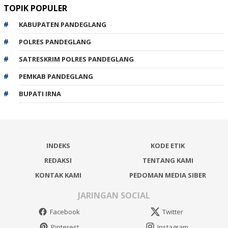
TOPIK POPULER
KABUPATEN PANDEGLANG
POLRES PANDEGLANG
SATRESKRIM POLRES PANDEGLANG
PEMKAB PANDEGLANG
BUPATI IRNA
INDEKS
KODE ETIK
REDAKSI
TENTANG KAMI
KONTAK KAMI
PEDOMAN MEDIA SIBER
JARINGAN SOCIAL
Facebook
Twitter
Pinterest
Instagram