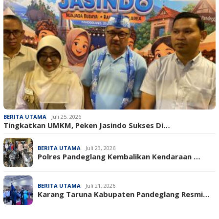
BERITA UTAMA
Juli 25, 2026
Tingkatkan UMKM, Peken Jasindo Sukses Di…
BERITA UTAMA
Juli 23, 2026
‎Polres Pandeglang Kembalikan Kendaraan …
BERITA UTAMA
Juli 21, 2026
Karang Taruna Kabupaten Pandeglang Resmi…