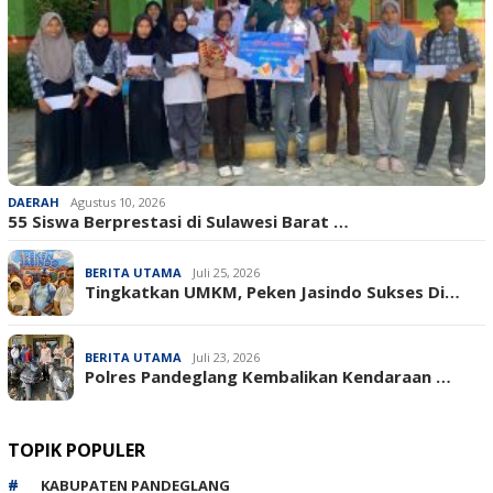
DAERAH
Agustus 10, 2026
‎55 Siswa Berprestasi di Sulawesi Barat …
BERITA UTAMA
Juli 25, 2026
Tingkatkan UMKM, Peken Jasindo Sukses Di…
BERITA UTAMA
Juli 23, 2026
‎Polres Pandeglang Kembalikan Kendaraan …
TOPIK POPULER
KABUPATEN PANDEGLANG