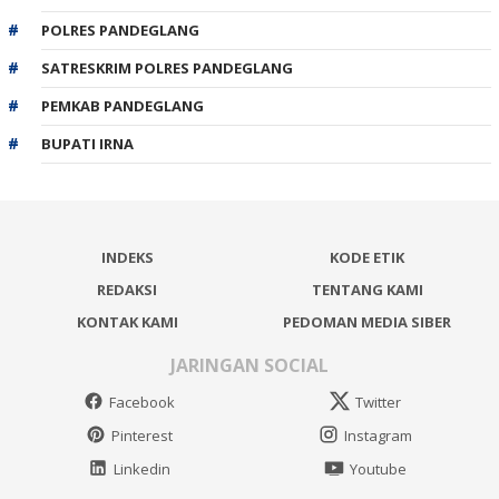
POLRES PANDEGLANG
SATRESKRIM POLRES PANDEGLANG
PEMKAB PANDEGLANG
BUPATI IRNA
INDEKS
KODE ETIK
REDAKSI
TENTANG KAMI
KONTAK KAMI
PEDOMAN MEDIA SIBER
JARINGAN SOCIAL
Facebook
Twitter
Pinterest
Instagram
Linkedin
Youtube