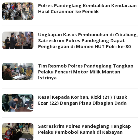
‎Polres Pandeglang Kembalikan Kendaraan
Hasil Curanmor ke Pemilik ‎ ‎
‎Ungkapan Kasus Pembunuhan di Cibaliung,
Satreskrim Polres Pandeglang Dapat
Penghargaan di Momen HUT Polri ke-80
Tim Resmob Polres Pandeglang Tangkap
Pelaku Pencuri Motor Milik Mantan
Istrinya
Kesal Kepada Korban, Rizki (21) Tusuk
Ezar (22) Dengan Pisau Dibagian Dada
Satreskrim Polres Pandeglang Tangkap
Pelaku Pembobol Rumah di Kabayan