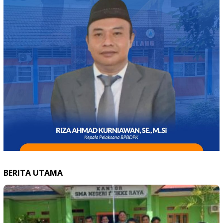
BERITA UTAMA