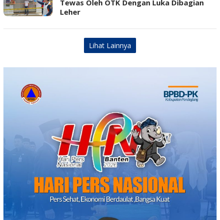
Tewas Oleh OTK Dengan Luka Dibagian
Leher
Lihat Lainnya