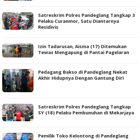
Satreskrim Polres Pandeglang Tangkap 3
Pelaku Curanmor, Satu Diantarnya
Residivis
Izin Tadarusan, Aisma (17) Ditemukan
Tewas Mengapung di Pantai Pagelaran
Pedagang Bakso di Pandeglang Nekat
Akhir Hidupnya Dengan Gantung Diri
Satreskrim Polres Pandeglang Tangkap
SY (18) Pelaku Pembunuhan di Mekarjaya
Pemilik Toko Kelontong di Pandeglang