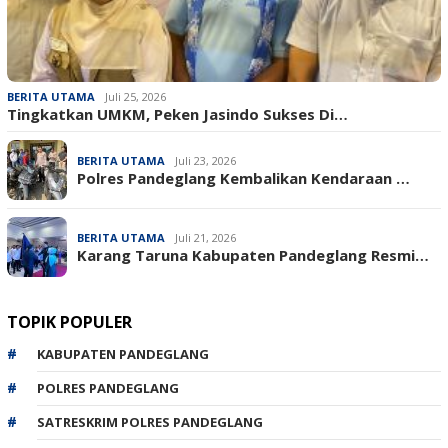
BERITA UTAMA
Juli 25, 2026
Tingkatkan UMKM, Peken Jasindo Sukses Di…
BERITA UTAMA
Juli 23, 2026
‎Polres Pandeglang Kembalikan Kendaraan …
BERITA UTAMA
Juli 21, 2026
Karang Taruna Kabupaten Pandeglang Resmi…
TOPIK POPULER
KABUPATEN PANDEGLANG
POLRES PANDEGLANG
SATRESKRIM POLRES PANDEGLANG