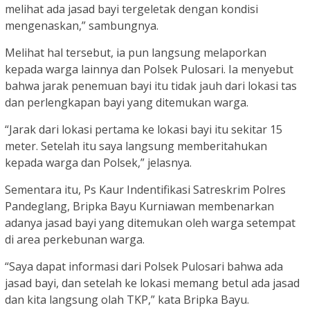
melihat ada jasad bayi tergeletak dengan kondisi
mengenaskan,” sambungnya.
Melihat hal tersebut, ia pun langsung melaporkan
kepada warga lainnya dan Polsek Pulosari. Ia menyebut
bahwa jarak penemuan bayi itu tidak jauh dari lokasi tas
dan perlengkapan bayi yang ditemukan warga.
“Jarak dari lokasi pertama ke lokasi bayi itu sekitar 15
meter. Setelah itu saya langsung memberitahukan
kepada warga dan Polsek,” jelasnya.
Sementara itu, Ps Kaur Indentifikasi Satreskrim Polres
Pandeglang, Bripka Bayu Kurniawan membenarkan
adanya jasad bayi yang ditemukan oleh warga setempat
di area perkebunan warga.
“Saya dapat informasi dari Polsek Pulosari bahwa ada
jasad bayi, dan setelah ke lokasi memang betul ada jasad
dan kita langsung olah TKP,” kata Bripka Bayu.