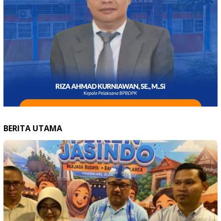
BERITA UTAMA