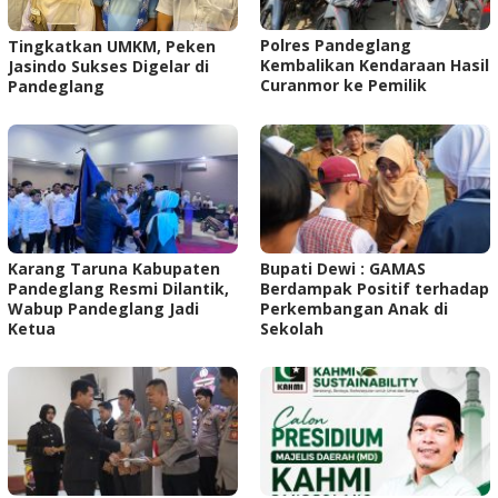
‎Polres Pandeglang
Tingkatkan UMKM, Peken
Kembalikan Kendaraan Hasil
Jasindo Sukses Digelar di
Curanmor ke Pemilik ‎ ‎
Pandeglang
Karang Taruna Kabupaten
Bupati Dewi : GAMAS
Pandeglang Resmi Dilantik,
Berdampak Positif terhadap
Wabup Pandeglang Jadi
Perkembangan Anak di
Ketua
Sekolah