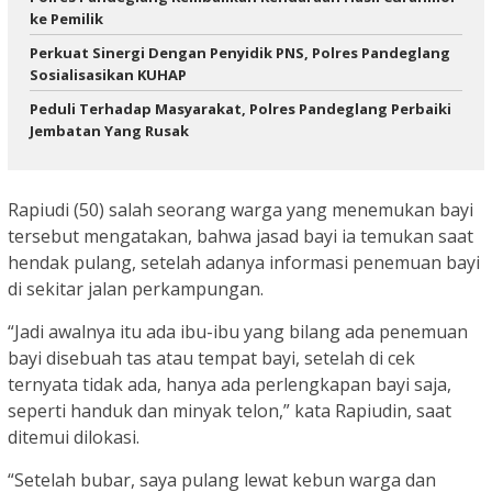
ke Pemilik ‎ ‎
Perkuat Sinergi Dengan Penyidik PNS, Polres Pandeglang
Sosialisasikan KUHAP
Peduli Terhadap Masyarakat, Polres Pandeglang Perbaiki
Jembatan Yang Rusak
Rapiudi (50) salah seorang warga yang menemukan bayi
tersebut mengatakan, bahwa jasad bayi ia temukan saat
hendak pulang, setelah adanya informasi penemuan bayi
di sekitar jalan perkampungan.
“Jadi awalnya itu ada ibu-ibu yang bilang ada penemuan
bayi disebuah tas atau tempat bayi, setelah di cek
ternyata tidak ada, hanya ada perlengkapan bayi saja,
seperti handuk dan minyak telon,” kata Rapiudin, saat
ditemui dilokasi.
“Setelah bubar, saya pulang lewat kebun warga dan