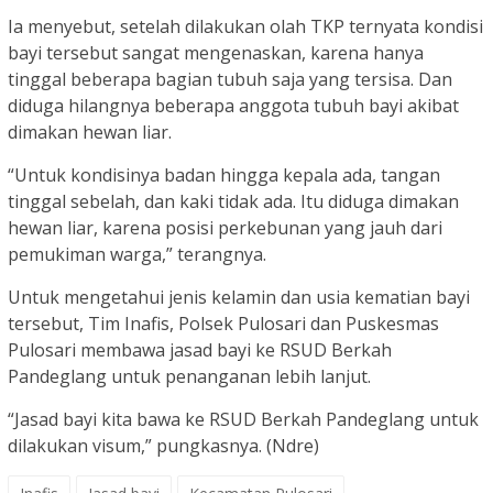
Ia menyebut, setelah dilakukan olah TKP ternyata kondisi
bayi tersebut sangat mengenaskan, karena hanya
tinggal beberapa bagian tubuh saja yang tersisa. Dan
diduga hilangnya beberapa anggota tubuh bayi akibat
dimakan hewan liar.
“Untuk kondisinya badan hingga kepala ada, tangan
tinggal sebelah, dan kaki tidak ada. Itu diduga dimakan
hewan liar, karena posisi perkebunan yang jauh dari
pemukiman warga,” terangnya.
Untuk mengetahui jenis kelamin dan usia kematian bayi
tersebut, Tim Inafis, Polsek Pulosari dan Puskesmas
Pulosari membawa jasad bayi ke RSUD Berkah
Pandeglang untuk penanganan lebih lanjut.
“Jasad bayi kita bawa ke RSUD Berkah Pandeglang untuk
dilakukan visum,” pungkasnya. (Ndre)