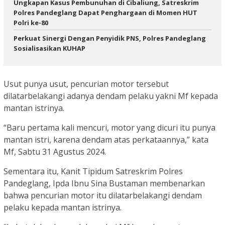
‎Ungkapan Kasus Pembunuhan di Cibaliung, Satreskrim
Polres Pandeglang Dapat Penghargaan di Momen HUT
Polri ke-80
Perkuat Sinergi Dengan Penyidik PNS, Polres Pandeglang
Sosialisasikan KUHAP
Usut punya usut, pencurian motor tersebut
dilatarbelakangi adanya dendam pelaku yakni Mf kepada
mantan istrinya.
“Baru pertama kali mencuri, motor yang dicuri itu punya
mantan istri, karena dendam atas perkataannya,” kata
Mf, Sabtu 31 Agustus 2024.
Sementara itu, Kanit Tipidum Satreskrim Polres
Pandeglang, Ipda Ibnu Sina Bustaman membenarkan
bahwa pencurian motor itu dilatarbelakangi dendam
pelaku kepada mantan istrinya.