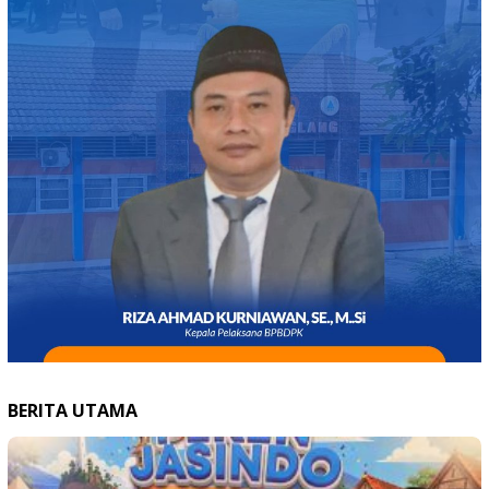
BERITA UTAMA