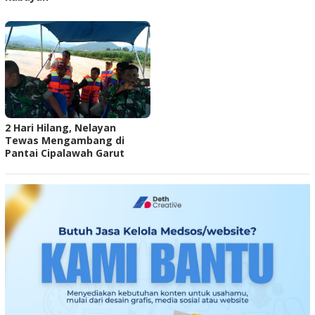
2 Hari Hilang, Nelayan
Tewas Mengambang di
Pantai Cipalawah Garut