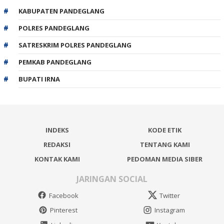
KABUPATEN PANDEGLANG
POLRES PANDEGLANG
SATRESKRIM POLRES PANDEGLANG
PEMKAB PANDEGLANG
BUPATI IRNA
INDEKS
KODE ETIK
REDAKSI
TENTANG KAMI
KONTAK KAMI
PEDOMAN MEDIA SIBER
JARINGAN SOCIAL
Facebook
Twitter
Pinterest
Instagram