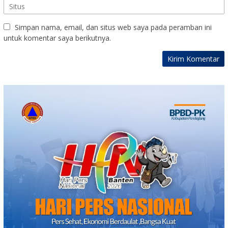
Simpan nama, email, dan situs web saya pada peramban ini
untuk komentar saya berikutnya.