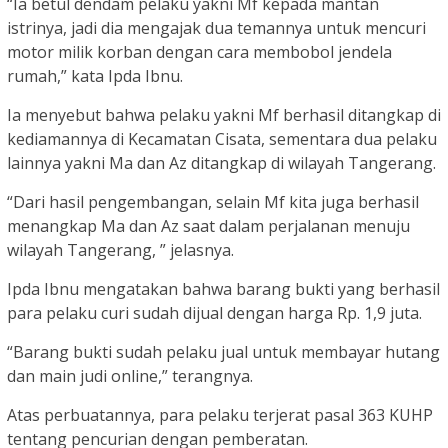
“Ia betul dendam pelaku yakni Mf kepada mantan
istrinya, jadi dia mengajak dua temannya untuk mencuri
motor milik korban dengan cara membobol jendela
rumah,” kata Ipda Ibnu.
Ia menyebut bahwa pelaku yakni Mf berhasil ditangkap di
kediamannya di Kecamatan Cisata, sementara dua pelaku
lainnya yakni Ma dan Az ditangkap di wilayah Tangerang.
“Dari hasil pengembangan, selain Mf kita juga berhasil
menangkap Ma dan Az saat dalam perjalanan menuju
wilayah Tangerang, ” jelasnya.
Ipda Ibnu mengatakan bahwa barang bukti yang berhasil
para pelaku curi sudah dijual dengan harga Rp. 1,9 juta.
“Barang bukti sudah pelaku jual untuk membayar hutang
dan main judi online,” terangnya.
Atas perbuatannya, para pelaku terjerat pasal 363 KUHP
tentang pencurian dengan pemberatan.