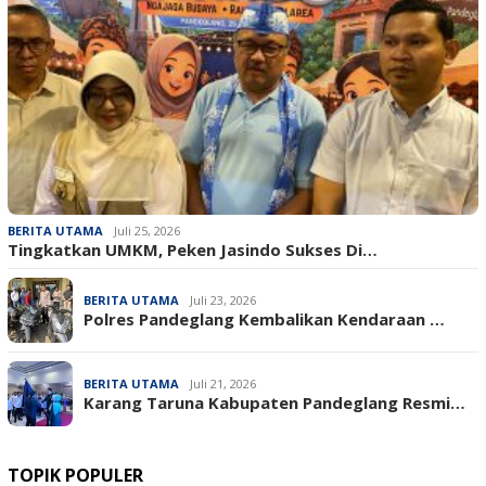
BERITA UTAMA
Juli 25, 2026
Tingkatkan UMKM, Peken Jasindo Sukses Di…
BERITA UTAMA
Juli 23, 2026
‎Polres Pandeglang Kembalikan Kendaraan …
BERITA UTAMA
Juli 21, 2026
Karang Taruna Kabupaten Pandeglang Resmi…
TOPIK POPULER