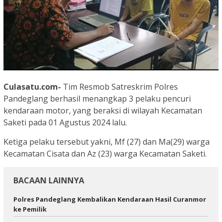
Culasatu.com-
Tim Resmob Satreskrim Polres
Pandeglang berhasil menangkap 3 pelaku pencuri
kendaraan motor, yang beraksi di wilayah Kecamatan
Saketi pada 01 Agustus 2024 lalu.
Ketiga pelaku tersebut yakni, Mf (27) dan Ma(29) warga
Kecamatan Cisata dan Az (23) warga Kecamatan Saketi.
BACAAN LAINNYA
‎Polres Pandeglang Kembalikan Kendaraan Hasil Curanmor
ke Pemilik ‎ ‎