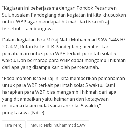
“Kegiatan ini bekerjasama dengan Pondok Pesantren
Sulubusalam Pandeglang dan kegiatan ini kita khususkan
untuk WBP agar mendapat hikmah dari isra mi’raj
tersebut,” sambungnya.
Dalam kegiatan Isra Mi’raj Nabi Muhammad SAW 1445 H/
2024 M, Rutan Kelas II-B Pandeglang memberikan
pemahaman untuk para WBP terkait perintah solat 5
waktu. Dan berharap para WBP dapat mengambil hikmah
dari apa yang disampaikan oleh penceramah.
“Pada momen isra Miraj ini kita memberikan pemahaman
untuk para WBP terkait perintah solat 5 waktu. Kami
harapkan para WBP bisa mengambil hikmah dari apa
yang disampaikan yaitu keimanan dan ketaqwaan
terutama dalam melaksanakan solat 5 waktu,”
pungkasnya. (Ndre)
Isra Miraj
Maulid Nabi Muhammad SAW