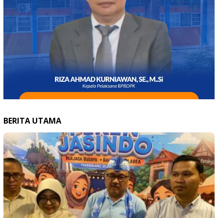
BERITA UTAMA