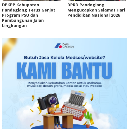
DPKPP Kabupaten
DPRD Pandeglang
Pandeglang Terus Genjot
Mengucapkan Selamat Hari
Program PSU dan
Pendidikan Nasional 2026
Pembangunan Jalan
Lingkungan