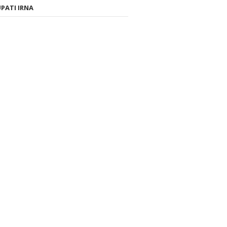
PATI IRNA