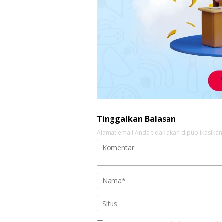
Tinggalkan Balasan
Alamat email Anda tidak akan dipublikasikan