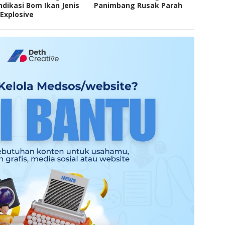
ndikasi Bom Ikan Jenis
Panimbang Rusak Parah
Explosive