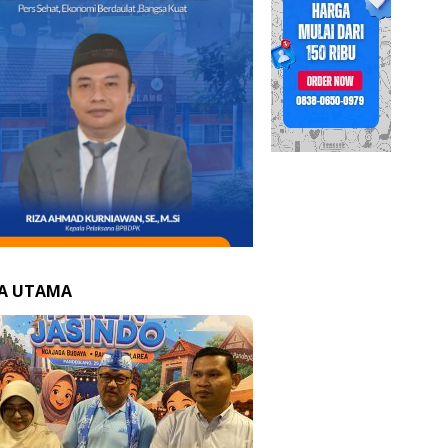
TA UTAMA