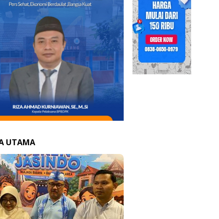
TA UTAMA