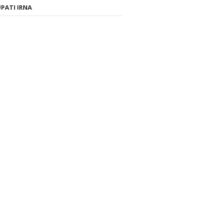
PATI IRNA