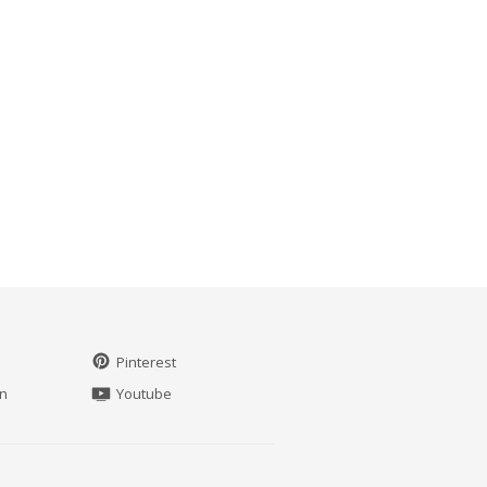
Pinterest
in
Youtube