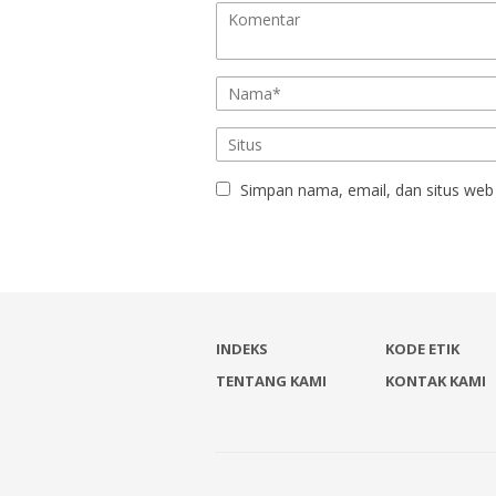
Simpan nama, email, dan situs web
INDEKS
KODE ETIK
TENTANG KAMI
KONTAK KAMI