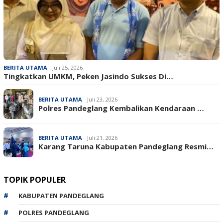
BERITA UTAMA
Juli 25, 2026
Tingkatkan UMKM, Peken Jasindo Sukses Di…
BERITA UTAMA
Juli 23, 2026
‎Polres Pandeglang Kembalikan Kendaraan …
BERITA UTAMA
Juli 21, 2026
Karang Taruna Kabupaten Pandeglang Resmi…
TOPIK POPULER
KABUPATEN PANDEGLANG
POLRES PANDEGLANG