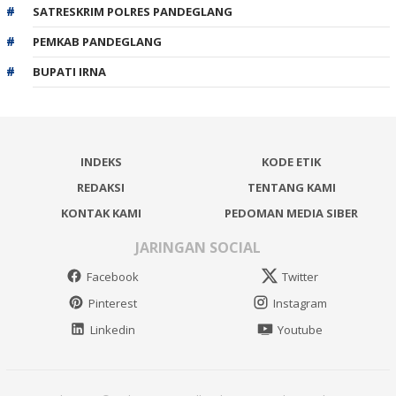
SATRESKRIM POLRES PANDEGLANG
PEMKAB PANDEGLANG
BUPATI IRNA
INDEKS
KODE ETIK
REDAKSI
TENTANG KAMI
KONTAK KAMI
PEDOMAN MEDIA SIBER
JARINGAN SOCIAL
Facebook
Twitter
Pinterest
Instagram
Linkedin
Youtube