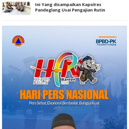
Ini Yang disampaikan Kapolres
Pandeglang Usai Pengajian Rutin