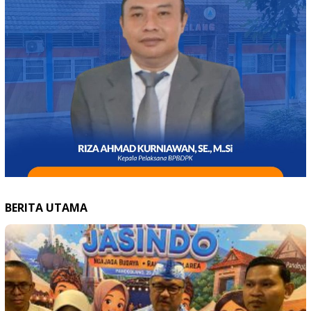
BERITA UTAMA