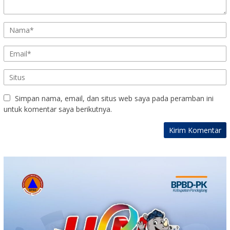
Simpan nama, email, dan situs web saya pada peramban ini
untuk komentar saya berikutnya.