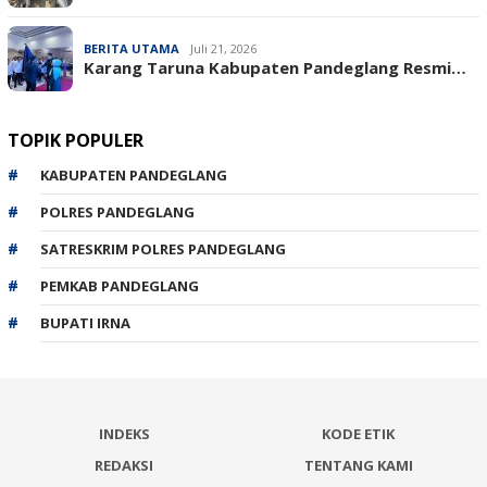
BERITA UTAMA
Juli 21, 2026
Karang Taruna Kabupaten Pandeglang Resmi…
TOPIK POPULER
KABUPATEN PANDEGLANG
POLRES PANDEGLANG
SATRESKRIM POLRES PANDEGLANG
PEMKAB PANDEGLANG
BUPATI IRNA
INDEKS
KODE ETIK
REDAKSI
TENTANG KAMI