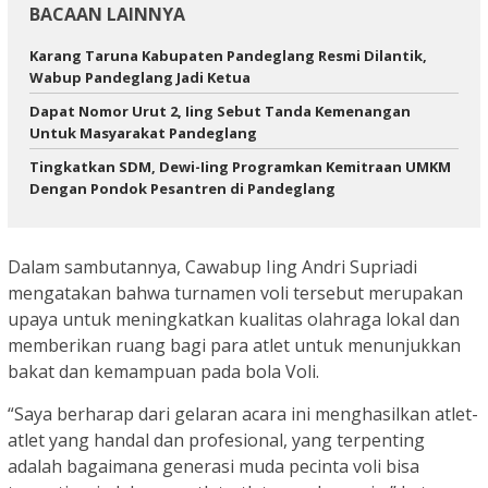
BACAAN LAINNYA
Karang Taruna Kabupaten Pandeglang Resmi Dilantik,
Wabup Pandeglang Jadi Ketua
Dapat Nomor Urut 2, Iing Sebut Tanda Kemenangan
Untuk Masyarakat Pandeglang
Tingkatkan SDM, Dewi-Iing Programkan Kemitraan UMKM
Dengan Pondok Pesantren di Pandeglang
Dalam sambutannya, Cawabup Iing Andri Supriadi
mengatakan bahwa turnamen voli tersebut merupakan
upaya untuk meningkatkan kualitas olahraga lokal dan
memberikan ruang bagi para atlet untuk menunjukkan
bakat dan kemampuan pada bola Voli.
“Saya berharap dari gelaran acara ini menghasilkan atlet-
atlet yang handal dan profesional, yang terpenting
adalah bagaimana generasi muda pecinta voli bisa