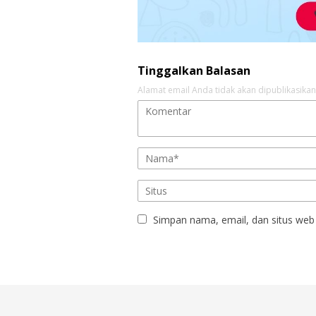
Tinggalkan Balasan
Alamat email Anda tidak akan dipublikasikan
Simpan nama, email, dan situs web