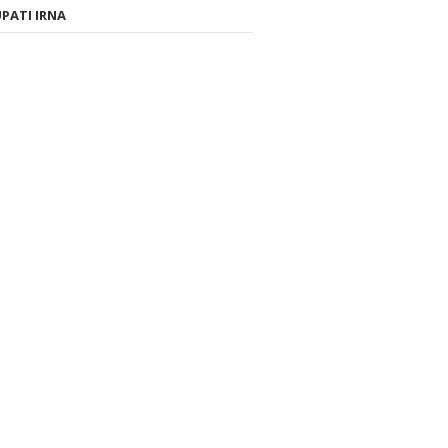
PATI IRNA