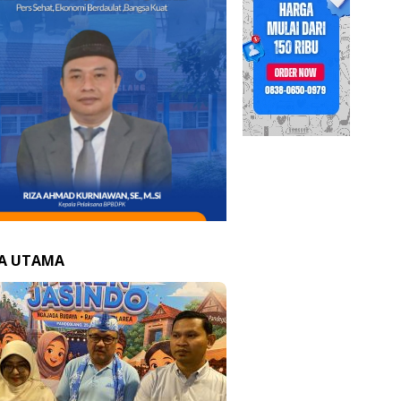
TA UTAMA