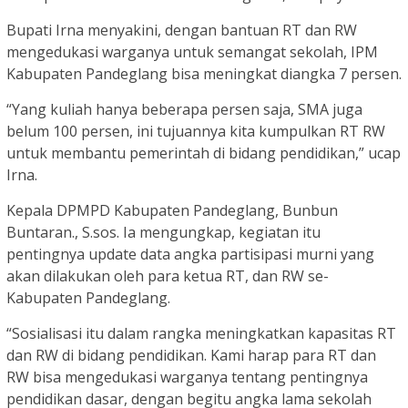
Bupati Irna menyakini, dengan bantuan RT dan RW
mengedukasi warganya untuk semangat sekolah, IPM
Kabupaten Pandeglang bisa meningkat diangka 7 persen.
“Yang kuliah hanya beberapa persen saja, SMA juga
belum 100 persen, ini tujuannya kita kumpulkan RT RW
untuk membantu pemerintah di bidang pendidikan,” ucap
Irna.
Kepala DPMPD Kabupaten Pandeglang, Bunbun
Buntaran., S.sos. Ia mengungkap, kegiatan itu
pentingnya update data angka partisipasi murni yang
akan dilakukan oleh para ketua RT, dan RW se-
Kabupaten Pandeglang.
“Sosialisasi itu dalam rangka meningkatkan kapasitas RT
dan RW di bidang pendidikan. Kami harap para RT dan
RW bisa mengedukasi warganya tentang pentingnya
pendidikan dasar, dengan begitu angka lama sekolah