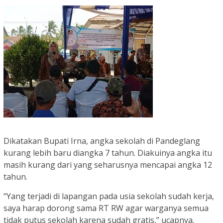
Dikatakan Bupati Irna, angka sekolah di Pandeglang
kurang lebih baru diangka 7 tahun. Diakuinya angka itu
masih kurang dari yang seharusnya mencapai angka 12
tahun.
“Yang terjadi di lapangan pada usia sekolah sudah kerja,
saya harap dorong sama RT RW agar warganya semua
tidak putus sekolah karena sudah gratis,” ucapnya.