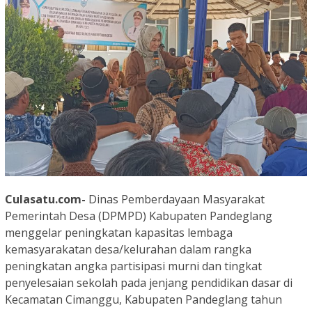
Culasatu.com-
Dinas Pemberdayaan Masyarakat
Pemerintah Desa (DPMPD) Kabupaten Pandeglang
menggelar peningkatan kapasitas lembaga
kemasyarakatan desa/kelurahan dalam rangka
peningkatan angka partisipasi murni dan tingkat
penyelesaian sekolah pada jenjang pendidikan dasar di
Kecamatan Cimanggu, Kabupaten Pandeglang tahun