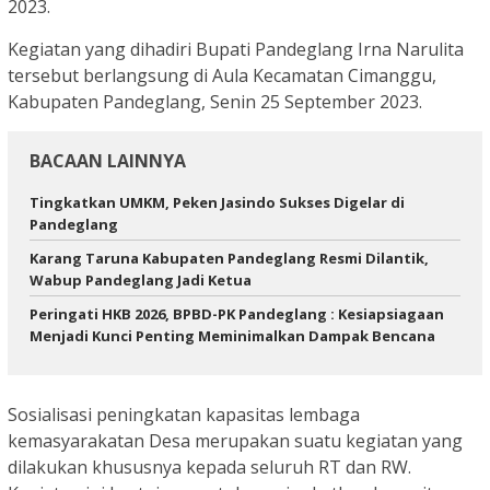
2023.
Kegiatan yang dihadiri Bupati Pandeglang Irna Narulita
tersebut berlangsung di Aula Kecamatan Cimanggu,
Kabupaten Pandeglang, Senin 25 September 2023.
BACAAN LAINNYA
Tingkatkan UMKM, Peken Jasindo Sukses Digelar di
Pandeglang
Karang Taruna Kabupaten Pandeglang Resmi Dilantik,
Wabup Pandeglang Jadi Ketua
Peringati HKB 2026, BPBD-PK Pandeglang : Kesiapsiagaan
Menjadi Kunci Penting Meminimalkan Dampak Bencana ‎
Sosialisasi peningkatan kapasitas lembaga
kemasyarakatan Desa merupakan suatu kegiatan yang
dilakukan khususnya kepada seluruh RT dan RW.