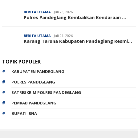
BERITA UTAMA
Juli 23, 2026
‎Polres Pandeglang Kembalikan Kendaraan …
BERITA UTAMA
Juli 21, 2026
Karang Taruna Kabupaten Pandeglang Resmi…
TOPIK POPULER
KABUPATEN PANDEGLANG
POLRES PANDEGLANG
SATRESKRIM POLRES PANDEGLANG
PEMKAB PANDEGLANG
BUPATI IRNA