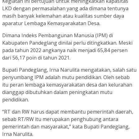
Kegiatan ini bertujuan untuk meningkatkan kapasitas
LKD dengan permasalahan yang ada dimana tentunya
masih banyak kelemahan atau kualitas sumber daya
aparatur Lembaga Kemasyarakatan Desa.
Dimana Indeks Pembangunan Manusia (IPM) di
Kabupaten Pandeglang dinilai perlu ditingkatkan. Meski
pada tahun 2022 angkanya naik menjadi 65,84 persen
dari 56,17 poin di tahun 2021.
Bupati Pandeglang, Irna Narulita mengatakan, salah satu
penyumbang IPM adalah mutu pendidikan. Oleh sebab
itu peran lembaga kemasyarakatan desa dan kelurahan
dianggap dibutuhkan dalam peningkatan mutu
pendidikan.
“RT dan RW harus dapat membantu pemerintah daerah,
sebab RT/RW itu merupakan penghubung antara
pemerintah dan masyarakat,” kata Bupati Pandeglang,
Irna Narulita.