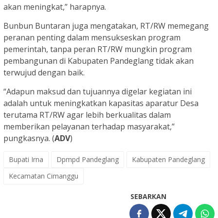
akan meningkat,” harapnya.
Bunbun Buntaran juga mengatakan, RT/RW memegang
peranan penting dalam mensukseskan program
pemerintah, tanpa peran RT/RW mungkin program
pembangunan di Kabupaten Pandeglang tidak akan
terwujud dengan baik.
“Adapun maksud dan tujuannya digelar kegiatan ini
adalah untuk meningkatkan kapasitas aparatur Desa
terutama RT/RW agar lebih berkualitas dalam
memberikan pelayanan terhadap masyarakat,”
pungkasnya. (
ADV
)
Bupati Irna
Dpmpd Pandeglang
Kabupaten Pandeglang
Kecamatan Cimanggu
SEBARKAN