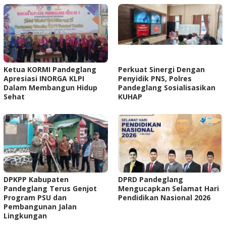
Ketua KORMI Pandeglang
Perkuat Sinergi Dengan
Apresiasi INORGA KLPI
Penyidik PNS, Polres
Dalam Membangun Hidup
Pandeglang Sosialisasikan
Sehat
KUHAP
DPKPP Kabupaten
DPRD Pandeglang
Pandeglang Terus Genjot
Mengucapkan Selamat Hari
Program PSU dan
Pendidikan Nasional 2026
Pembangunan Jalan
Lingkungan