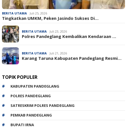
BERITA UTAMA
Juli 25, 2026
Tingkatkan UMKM, Peken Jasindo Sukses Di…
BERITA UTAMA
Juli 23, 2026
‎Polres Pandeglang Kembalikan Kendaraan …
BERITA UTAMA
Juli 21, 2026
Karang Taruna Kabupaten Pandeglang Resmi…
TOPIK POPULER
KABUPATEN PANDEGLANG
POLRES PANDEGLANG
SATRESKRIM POLRES PANDEGLANG
PEMKAB PANDEGLANG
BUPATI IRNA