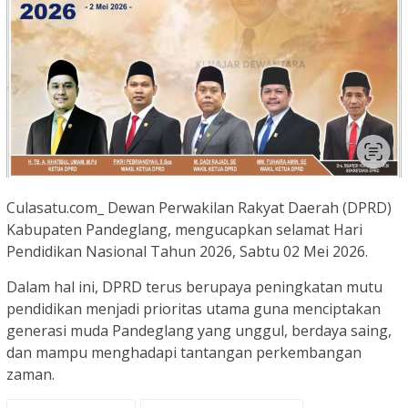
Culasatu.com_ Dewan Perwakilan Rakyat Daerah (DPRD)
Kabupaten Pandeglang, mengucapkan selamat Hari
Pendidikan Nasional Tahun 2026, Sabtu 02 Mei 2026.
Dalam hal ini, DPRD terus berupaya peningkatan mutu
pendidikan menjadi prioritas utama guna menciptakan
generasi muda Pandeglang yang unggul, berdaya saing,
dan mampu menghadapi tantangan perkembangan
zaman.