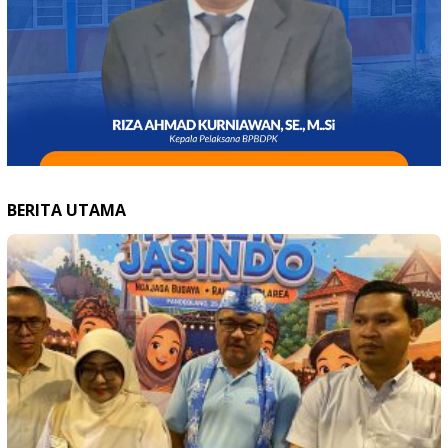
BERITA UTAMA