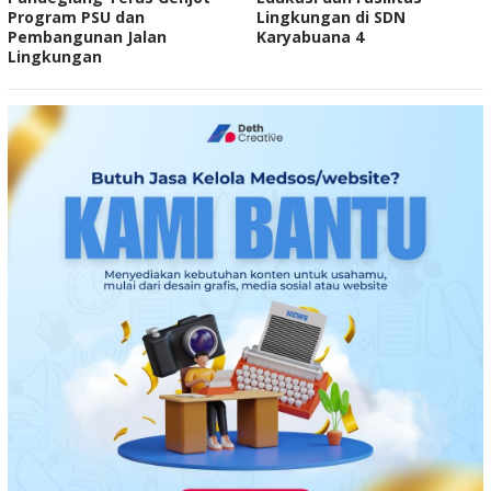
Program PSU dan
Lingkungan di SDN
Pembangunan Jalan
Karyabuana 4
Lingkungan