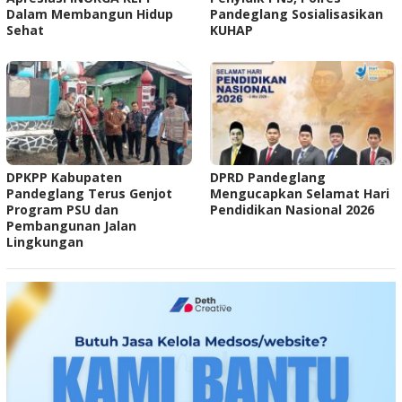
Dalam Membangun Hidup
Pandeglang Sosialisasikan
Sehat
KUHAP
DPKPP Kabupaten
DPRD Pandeglang
Pandeglang Terus Genjot
Mengucapkan Selamat Hari
Program PSU dan
Pendidikan Nasional 2026
Pembangunan Jalan
Lingkungan