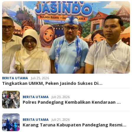
BERITA UTAMA
Juli 25, 2026
Tingkatkan UMKM, Peken Jasindo Sukses Di…
BERITA UTAMA
Juli 23, 2026
‎Polres Pandeglang Kembalikan Kendaraan …
BERITA UTAMA
Juli 21, 2026
Karang Taruna Kabupaten Pandeglang Resmi…