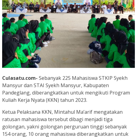
Culasatu.com-
Sebanyak 225 Mahasiswa STKIP Syekh
Mansyur dan STAI Syekh Mansyur, Kabupaten
Pandeglang, diberangkatkan untuk mengikuti Program
Kuliah Kerja Nyata (KKN) tahun 2023.
Ketua Pelaksana KKN, Mintahul Ma’arif mengatakan
ratusan mahasiswa tersebut dibagi menjadi tiga
golongan, yakni golongan perguruan tinggi sebanyak
154 orang, 10 orang mahasiswa diberangkatkan untuk