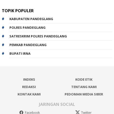
TOPIK POPULER
KABUPATEN PANDEGLANG
POLRES PANDEGLANG
SATRESKRIM POLRES PANDEGLANG
PEMKAB PANDEGLANG
BUPATI IRNA
INDEKS
KODE ETIK
REDAKSI
TENTANG KAMI
KONTAK KAMI
PEDOMAN MEDIA SIBER
JARINGAN SOCIAL
Facebook
Twitter