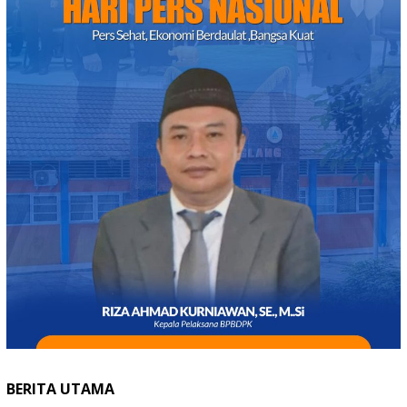
BERITA UTAMA