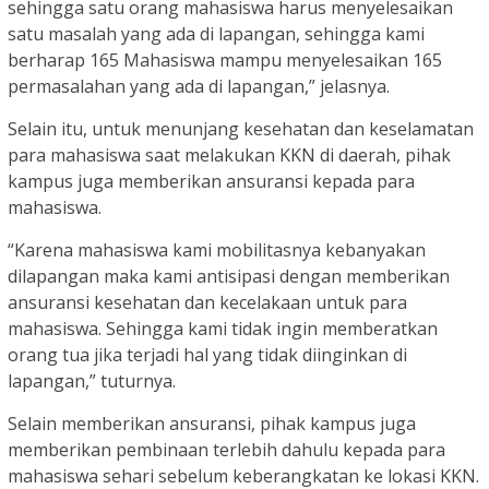
sehingga satu orang mahasiswa harus menyelesaikan
satu masalah yang ada di lapangan, sehingga kami
berharap 165 Mahasiswa mampu menyelesaikan 165
permasalahan yang ada di lapangan,” jelasnya.
Selain itu, untuk menunjang kesehatan dan keselamatan
para mahasiswa saat melakukan KKN di daerah, pihak
kampus juga memberikan ansuransi kepada para
mahasiswa.
“Karena mahasiswa kami mobilitasnya kebanyakan
dilapangan maka kami antisipasi dengan memberikan
ansuransi kesehatan dan kecelakaan untuk para
mahasiswa. Sehingga kami tidak ingin memberatkan
orang tua jika terjadi hal yang tidak diinginkan di
lapangan,” tuturnya.
Selain memberikan ansuransi, pihak kampus juga
memberikan pembinaan terlebih dahulu kepada para
mahasiswa sehari sebelum keberangkatan ke lokasi KKN.