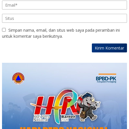
Simpan nama, email, dan situs web saya pada peramban ini
untuk komentar saya berikutnya.