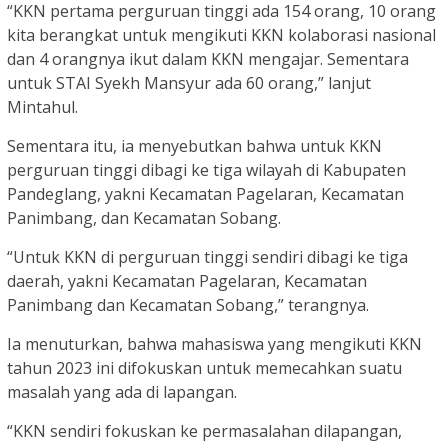
“KKN pertama perguruan tinggi ada 154 orang, 10 orang
kita berangkat untuk mengikuti KKN kolaborasi nasional
dan 4 orangnya ikut dalam KKN mengajar. Sementara
untuk STAI Syekh Mansyur ada 60 orang,” lanjut
Mintahul.
Sementara itu, ia menyebutkan bahwa untuk KKN
perguruan tinggi dibagi ke tiga wilayah di Kabupaten
Pandeglang, yakni Kecamatan Pagelaran, Kecamatan
Panimbang, dan Kecamatan Sobang.
“Untuk KKN di perguruan tinggi sendiri dibagi ke tiga
daerah, yakni Kecamatan Pagelaran, Kecamatan
Panimbang dan Kecamatan Sobang,” terangnya.
Ia menuturkan, bahwa mahasiswa yang mengikuti KKN
tahun 2023 ini difokuskan untuk memecahkan suatu
masalah yang ada di lapangan.
“KKN sendiri fokuskan ke permasalahan dilapangan,