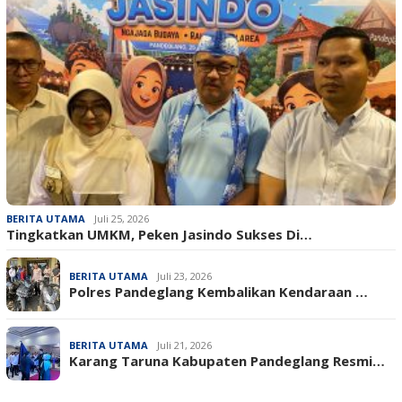
BERITA UTAMA
Juli 25, 2026
Tingkatkan UMKM, Peken Jasindo Sukses Di…
BERITA UTAMA
Juli 23, 2026
‎Polres Pandeglang Kembalikan Kendaraan …
BERITA UTAMA
Juli 21, 2026
Karang Taruna Kabupaten Pandeglang Resmi…