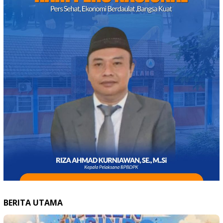
BERITA UTAMA