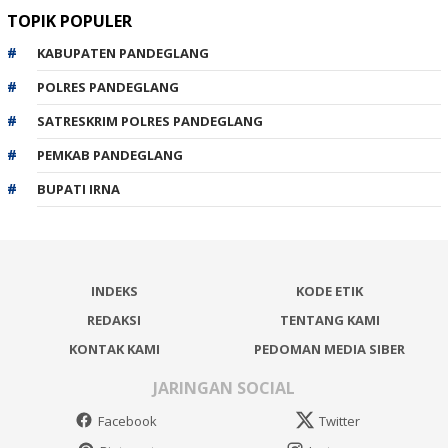
TOPIK POPULER
KABUPATEN PANDEGLANG
POLRES PANDEGLANG
SATRESKRIM POLRES PANDEGLANG
PEMKAB PANDEGLANG
BUPATI IRNA
INDEKS
KODE ETIK
REDAKSI
TENTANG KAMI
KONTAK KAMI
PEDOMAN MEDIA SIBER
JARINGAN SOCIAL
Facebook
Twitter