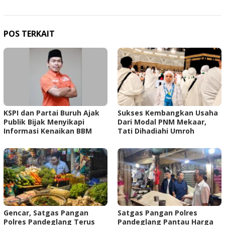
POS TERKAIT
KSPI dan Partai Buruh Ajak
Sukses Kembangkan Usaha
Publik Bijak Menyikapi
Dari Modal PNM Mekaar,
Informasi Kenaikan BBM
Tati Dihadiahi Umroh
‎Gencar, Satgas Pangan
Satgas Pangan Polres
Polres Pandeglang Terus
Pandeglang Pantau Harga