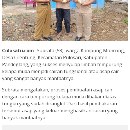
Culasatu.com-
Subrata (58), warga Kampung Moncong,
Desa Cilentung, Kecamatan Pulosari, Kabupaten
Pandeglang, yang sukses menyulap limbah tempurung
kelapa muda menjadi cairan fungsional atau asap cair
yang sangat banyak manfaatnya.
Subrata mengatakan, proses pembuatan asap cair
dengan cara tempurung kelapa muda dibakar diatas
tungku yang sudah dirangkit. Dari hasil pembakaran
tersebut asap yang keluar menghasilkan cairan yang
banyak manfaatnya.