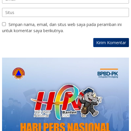
Simpan nama, email, dan situs web saya pada peramban ini
untuk komentar saya berikutnya.