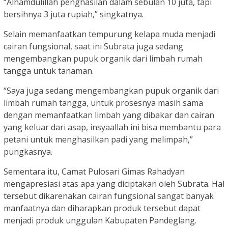
“Alhamdulillah penghasilan dalam sebulan 10 juta, tapi
bersihnya 3 juta rupiah,” singkatnya.
Selain memanfaatkan tempurung kelapa muda menjadi
cairan fungsional, saat ini Subrata juga sedang
mengembangkan pupuk organik dari limbah rumah
tangga untuk tanaman.
“Saya juga sedang mengembangkan pupuk organik dari
limbah rumah tangga, untuk prosesnya masih sama
dengan memanfaatkan limbah yang dibakar dan cairan
yang keluar dari asap, insyaallah ini bisa membantu para
petani untuk menghasilkan padi yang melimpah,”
pungkasnya.
Sementara itu, Camat Pulosari Gimas Rahadyan
mengapresiasi atas apa yang diciptakan oleh Subrata. Hal
tersebut dikarenakan cairan fungsional sangat banyak
manfaatnya dan diharapkan produk tersebut dapat
menjadi produk unggulan Kabupaten Pandeglang.