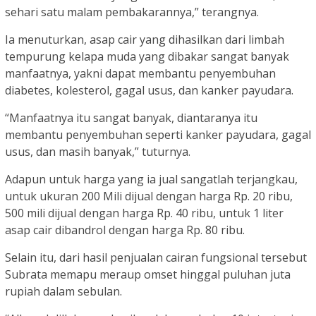
sehari satu malam pembakarannya,” terangnya.
Ia menuturkan, asap cair yang dihasilkan dari limbah
tempurung kelapa muda yang dibakar sangat banyak
manfaatnya, yakni dapat membantu penyembuhan
diabetes, kolesterol, gagal usus, dan kanker payudara.
“Manfaatnya itu sangat banyak, diantaranya itu
membantu penyembuhan seperti kanker payudara, gagal
usus, dan masih banyak,” tuturnya.
Adapun untuk harga yang ia jual sangatlah terjangkau,
untuk ukuran 200 Mili dijual dengan harga Rp. 20 ribu,
500 mili dijual dengan harga Rp. 40 ribu, untuk 1 liter
asap cair dibandrol dengan harga Rp. 80 ribu.
Selain itu, dari hasil penjualan cairan fungsional tersebut
Subrata memapu meraup omset hinggal puluhan juta
rupiah dalam sebulan.