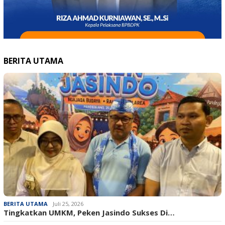
BERITA UTAMA
BERITA UTAMA
Juli 25, 2026
Tingkatkan UMKM, Peken Jasindo Sukses Di…