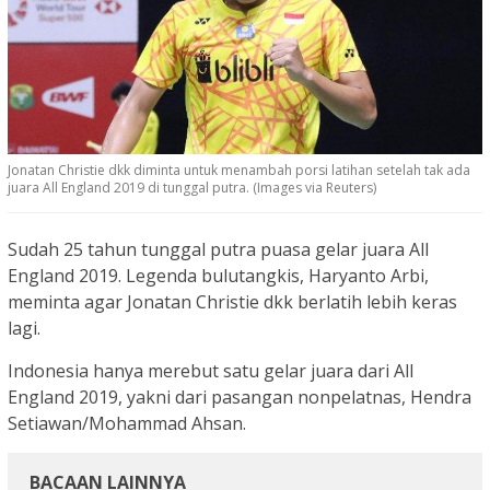
Jonatan Christie dkk diminta untuk menambah porsi latihan setelah tak ada
juara All England 2019 di tunggal putra. (Images via Reuters)
Sudah 25 tahun tunggal putra puasa gelar juara All
England 2019. Legenda bulutangkis, Haryanto Arbi,
meminta agar Jonatan Christie dkk berlatih lebih keras
lagi.
Indonesia hanya merebut satu gelar juara dari All
England 2019, yakni dari pasangan nonpelatnas, Hendra
Setiawan/Mohammad Ahsan.
BACAAN LAINNYA