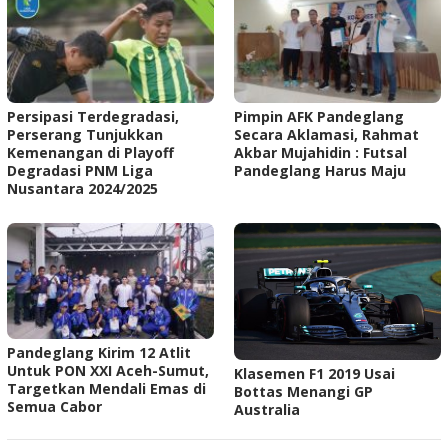
Persipasi Terdegradasi,
Pimpin AFK Pandeglang
Perserang Tunjukkan
Secara Aklamasi, Rahmat
Kemenangan di Playoff
Akbar Mujahidin : Futsal
Degradasi PNM Liga
Pandeglang Harus Maju
Nusantara 2024/2025
Pandeglang Kirim 12 Atlit
Untuk PON XXI Aceh-Sumut,
Klasemen F1 2019 Usai
Targetkan Mendali Emas di
Bottas Menangi GP
Semua Cabor
Australia