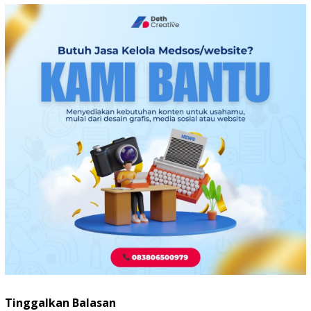
Tinggalkan Balasan