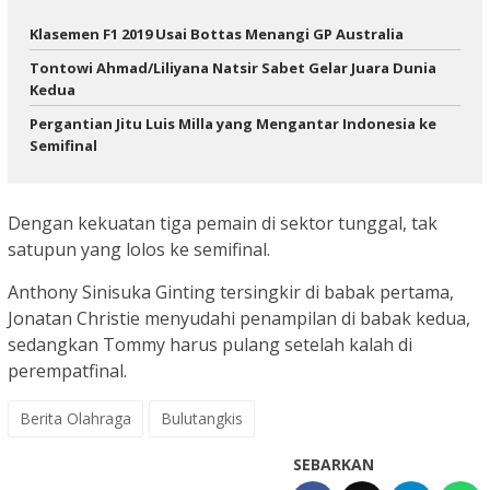
Klasemen F1 2019 Usai Bottas Menangi GP Australia
Tontowi Ahmad/Liliyana Natsir Sabet Gelar Juara Dunia
Kedua
Pergantian Jitu Luis Milla yang Mengantar Indonesia ke
Semifinal
Dengan kekuatan tiga pemain di sektor tunggal, tak
satupun yang lolos ke semifinal.
Anthony Sinisuka Ginting tersingkir di babak pertama,
Jonatan Christie menyudahi penampilan di babak kedua,
sedangkan Tommy harus pulang setelah kalah di
perempatfinal.
Berita Olahraga
Bulutangkis
SEBARKAN