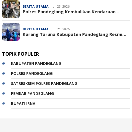
BERITA UTAMA
Juli 23, 2026
‎Polres Pandeglang Kembalikan Kendaraan …
BERITA UTAMA
Juli 21, 2026
Karang Taruna Kabupaten Pandeglang Resmi…
TOPIK POPULER
KABUPATEN PANDEGLANG
POLRES PANDEGLANG
SATRESKRIM POLRES PANDEGLANG
PEMKAB PANDEGLANG
BUPATI IRNA