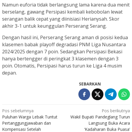
Namun euforia tidak berlangsung lama karena dua menit
berselang, gawang Persipasi kembali kebobolan lewat
serangan balik cepat yang diinisiasi Herianysah. Skor
akhir 3-1 untuk keunggulan Perserang Serang.
Dengan hasil ini, Perserang Serang aman di posisi kedua
klasemen babak playoff degradasi PNM Liga Nusantara
2024/2025 dengan 7 poin. Sedangkan Persipasi Bekasi
hanya bertengger di peringkat 3 klasemen dengan 3
poin. Otomatis, Persipasi harus turun ke Liga 4 musim
depan.
SEBARKAN
Navigasi
Pos sebelumnya
Pos berikutnya
Puluhan Warga Lebak Tuntut
Wakil Bupati Pandeglang Turun
pos
Pertanggungjawaban dan
Langsung Buka Acara
Kompensasi Setelah
‘Kadaharan Buka Puasa’