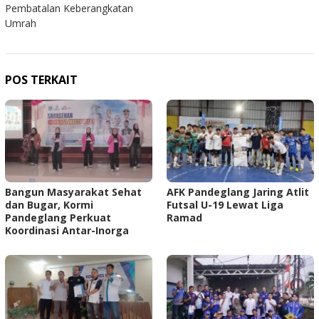
Pembatalan Keberangkatan
Umrah
POS TERKAIT
Bangun Masyarakat Sehat
AFK Pandeglang Jaring Atlit
dan Bugar, Kormi
Futsal U-19 Lewat Liga
Pandeglang Perkuat
Ramad
Koordinasi Antar-Inorga