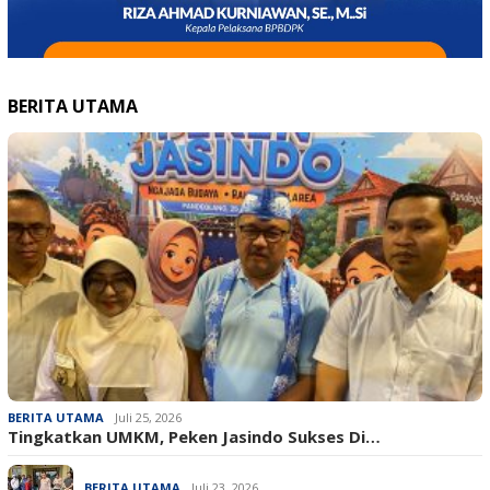
BERITA UTAMA
BERITA UTAMA
Juli 25, 2026
Tingkatkan UMKM, Peken Jasindo Sukses Di…
BERITA UTAMA
Juli 23, 2026