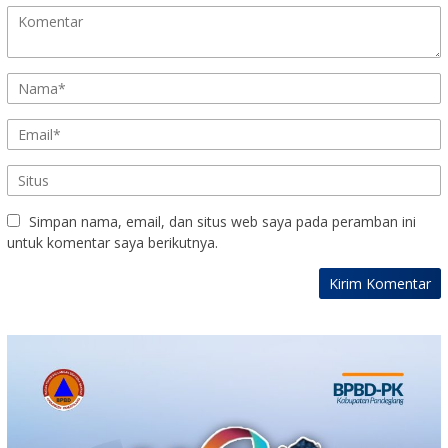
Simpan nama, email, dan situs web saya pada peramban ini
untuk komentar saya berikutnya.