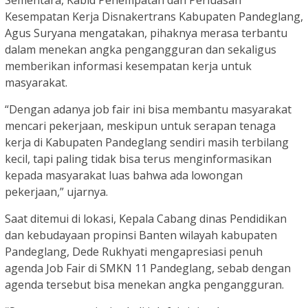
Sementara, Kabid Penempatan dan Perluasan
Kesempatan Kerja Disnakertrans Kabupaten Pandeglang,
Agus Suryana mengatakan, pihaknya merasa terbantu
dalam menekan angka pengangguran dan sekaligus
memberikan informasi kesempatan kerja untuk
masyarakat.
“Dengan adanya job fair ini bisa membantu masyarakat
mencari pekerjaan, meskipun untuk serapan tenaga
kerja di Kabupaten Pandeglang sendiri masih terbilang
kecil, tapi paling tidak bisa terus menginformasikan
kepada masyarakat luas bahwa ada lowongan
pekerjaan,” ujarnya.
Saat ditemui di lokasi, Kepala Cabang dinas Pendidikan
dan kebudayaan propinsi Banten wilayah kabupaten
Pandeglang, Dede Rukhyati mengapresiasi penuh
agenda Job Fair di SMKN 11 Pandeglang, sebab dengan
agenda tersebut bisa menekan angka pengangguran.