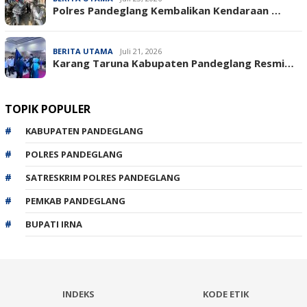
‎Polres Pandeglang Kembalikan Kendaraan …
BERITA UTAMA
Juli 21, 2026
Karang Taruna Kabupaten Pandeglang Resmi…
TOPIK POPULER
KABUPATEN PANDEGLANG
POLRES PANDEGLANG
SATRESKRIM POLRES PANDEGLANG
PEMKAB PANDEGLANG
BUPATI IRNA
INDEKS
KODE ETIK