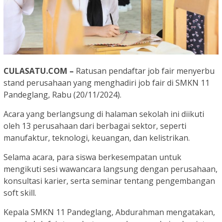
CULASATU.COM –
Ratusan pendaftar job fair menyerbu
stand perusahaan yang menghadiri job fair di SMKN 11
Pandeglang, Rabu (20/11/2024).
Acara yang berlangsung di halaman sekolah ini diikuti
oleh 13 perusahaan dari berbagai sektor, seperti
manufaktur, teknologi, keuangan, dan kelistrikan.
Selama acara, para siswa berkesempatan untuk
mengikuti sesi wawancara langsung dengan perusahaan,
konsultasi karier, serta seminar tentang pengembangan
soft skill.
Kepala SMKN 11 Pandeglang, Abdurahman mengatakan,