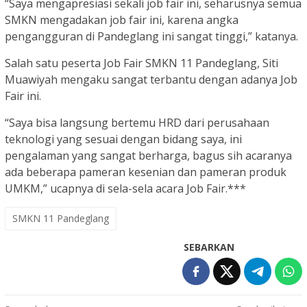
“Saya mengapresiasi sekali job fair ini, seharusnya semua
SMKN mengadakan job fair ini, karena angka
pengangguran di Pandeglang ini sangat tinggi,” katanya.
Salah satu peserta Job Fair SMKN 11 Pandeglang, Siti
Muawiyah mengaku sangat terbantu dengan adanya Job
Fair ini.
“Saya bisa langsung bertemu HRD dari perusahaan
teknologi yang sesuai dengan bidang saya, ini
pengalaman yang sangat berharga, bagus sih acaranya
ada beberapa pameran kesenian dan pameran produk
UMKM,” ucapnya di sela-sela acara Job Fair.***
SMKN 11 Pandeglang
SEBARKAN