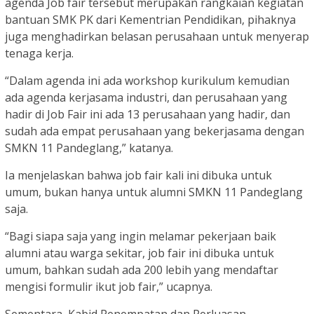
agenda Job fair tersebut merupakan rangkaian kegiatan
bantuan SMK PK dari Kementrian Pendidikan, pihaknya
juga menghadirkan belasan perusahaan untuk menyerap
tenaga kerja.
“Dalam agenda ini ada workshop kurikulum kemudian
ada agenda kerjasama industri, dan perusahaan yang
hadir di Job Fair ini ada 13 perusahaan yang hadir, dan
sudah ada empat perusahaan yang bekerjasama dengan
SMKN 11 Pandeglang,” katanya.
Ia menjelaskan bahwa job fair kali ini dibuka untuk
umum, bukan hanya untuk alumni SMKN 11 Pandeglang
saja.
“Bagi siapa saja yang ingin melamar pekerjaan baik
alumni atau warga sekitar, job fair ini dibuka untuk
umum, bahkan sudah ada 200 lebih yang mendaftar
mengisi formulir ikut job fair,” ucapnya.