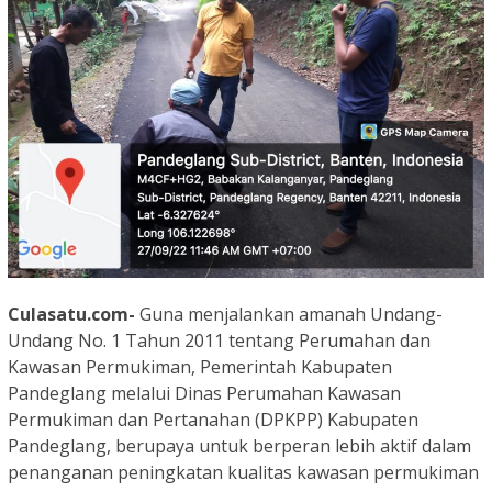
Culasatu.com-
Guna menjalankan amanah Undang-
Undang No. 1 Tahun 2011 tentang Perumahan dan
Kawasan Permukiman, Pemerintah Kabupaten
Pandeglang melalui Dinas Perumahan Kawasan
Permukiman dan Pertanahan (DPKPP) Kabupaten
Pandeglang, berupaya untuk berperan lebih aktif dalam
penanganan peningkatan kualitas kawasan permukiman