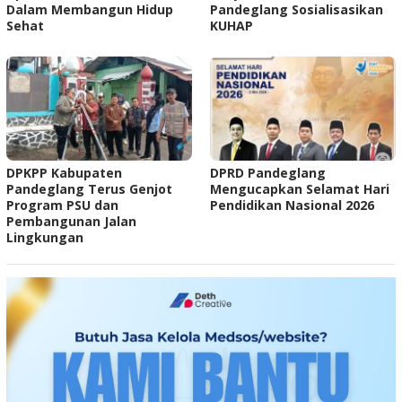
Dalam Membangun Hidup
Pandeglang Sosialisasikan
Sehat
KUHAP
DPKPP Kabupaten
DPRD Pandeglang
Pandeglang Terus Genjot
Mengucapkan Selamat Hari
Program PSU dan
Pendidikan Nasional 2026
Pembangunan Jalan
Lingkungan