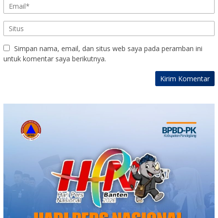
Simpan nama, email, dan situs web saya pada peramban ini
untuk komentar saya berikutnya.