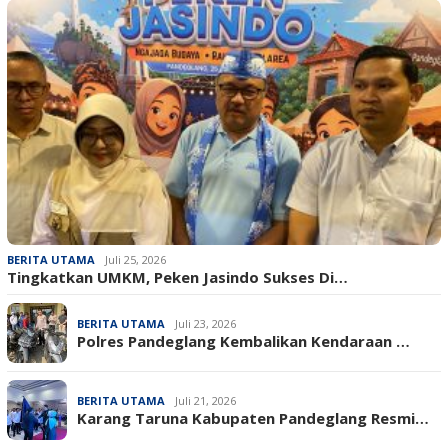
BERITA UTAMA
Juli 25, 2026
Tingkatkan UMKM, Peken Jasindo Sukses Di…
BERITA UTAMA
Juli 23, 2026
‎Polres Pandeglang Kembalikan Kendaraan …
BERITA UTAMA
Juli 21, 2026
Karang Taruna Kabupaten Pandeglang Resmi…