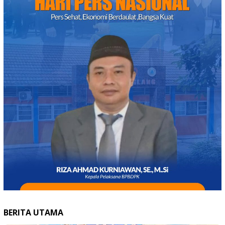
BERITA UTAMA