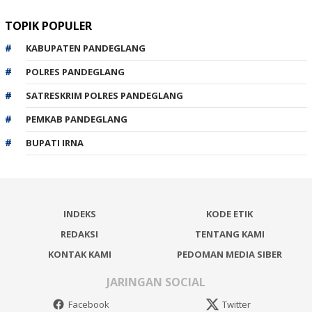
TOPIK POPULER
KABUPATEN PANDEGLANG
POLRES PANDEGLANG
SATRESKRIM POLRES PANDEGLANG
PEMKAB PANDEGLANG
BUPATI IRNA
INDEKS
KODE ETIK
REDAKSI
TENTANG KAMI
KONTAK KAMI
PEDOMAN MEDIA SIBER
JARINGAN SOCIAL
Facebook
Twitter