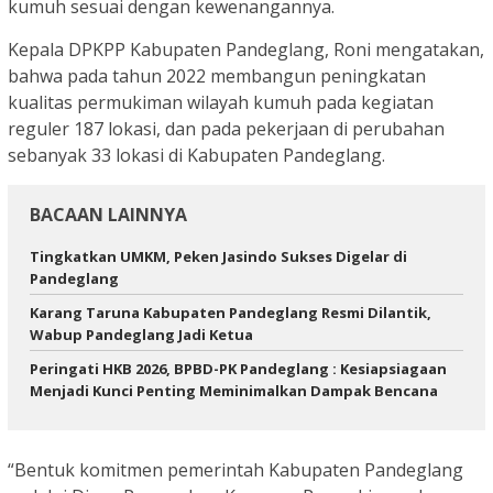
kumuh sesuai dengan kewenangannya.
Kepala DPKPP Kabupaten Pandeglang, Roni mengatakan,
bahwa pada tahun 2022 membangun peningkatan
kualitas permukiman wilayah kumuh pada kegiatan
reguler 187 lokasi, dan pada pekerjaan di perubahan
sebanyak 33 lokasi di Kabupaten Pandeglang.
BACAAN LAINNYA
Tingkatkan UMKM, Peken Jasindo Sukses Digelar di
Pandeglang
Karang Taruna Kabupaten Pandeglang Resmi Dilantik,
Wabup Pandeglang Jadi Ketua
Peringati HKB 2026, BPBD-PK Pandeglang : Kesiapsiagaan
Menjadi Kunci Penting Meminimalkan Dampak Bencana ‎
“Bentuk komitmen pemerintah Kabupaten Pandeglang