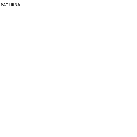
PATI IRNA