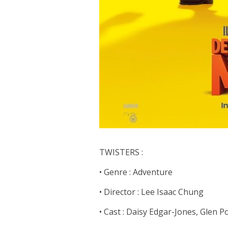
TWISTERS :
• Genre : Adventure
• Director : Lee Isaac Chung
• Cast : Daisy Edgar-Jones, Glen