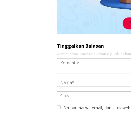
Tinggalkan Balasan
Alamat email Anda tidak akan dipublikasikan
Simpan nama, email, dan situs web