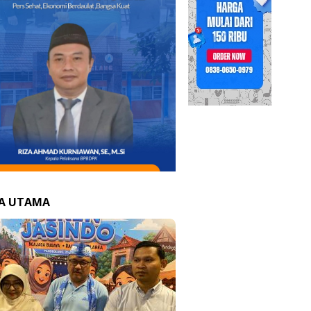
TA UTAMA