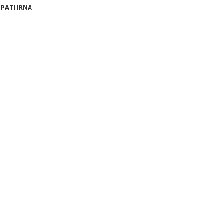
PATI IRNA