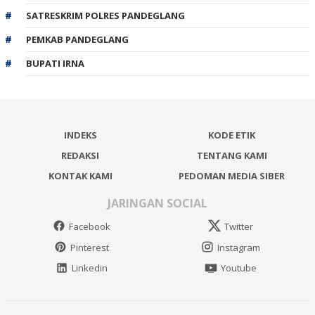
SATRESKRIM POLRES PANDEGLANG
PEMKAB PANDEGLANG
BUPATI IRNA
INDEKS
KODE ETIK
REDAKSI
TENTANG KAMI
KONTAK KAMI
PEDOMAN MEDIA SIBER
JARINGAN SOCIAL
Facebook
Twitter
Pinterest
Instagram
Linkedin
Youtube