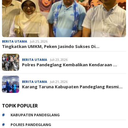
BERITA UTAMA
Juli 25, 2026
Tingkatkan UMKM, Peken Jasindo Sukses Di…
BERITA UTAMA
Juli 23, 2026
‎Polres Pandeglang Kembalikan Kendaraan …
BERITA UTAMA
Juli 21, 2026
Karang Taruna Kabupaten Pandeglang Resmi…
TOPIK POPULER
KABUPATEN PANDEGLANG
POLRES PANDEGLANG