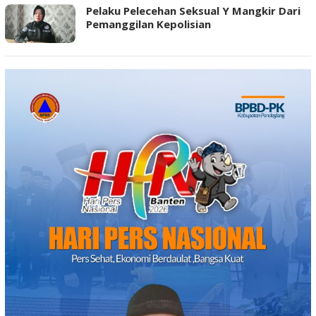
Pelaku Pelecehan Seksual Y Mangkir Dari
Pemanggilan Kepolisian