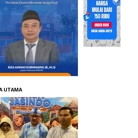
TA UTAMA