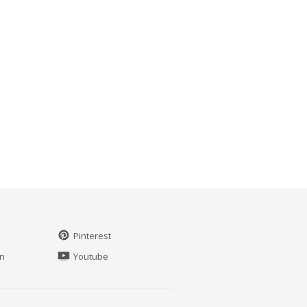
Pinterest
in
Youtube