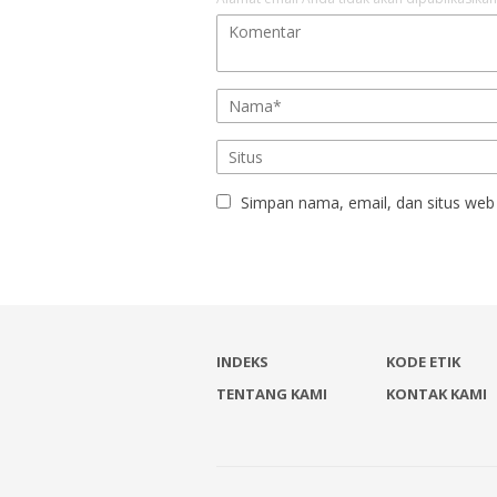
Simpan nama, email, dan situs web
INDEKS
KODE ETIK
TENTANG KAMI
KONTAK KAMI