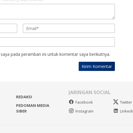
 saya pada peramban ini untuk komentar saya berikutnya.
JARINGAN SOCIAL
REDAKSI
Facebook
Twitter
PEDOMAN MEDIA
Instagram
Linked
SIBER