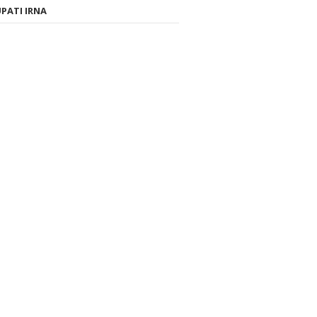
PATI IRNA