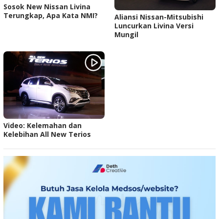
Sosok New Nissan Livina
Terungkap, Apa Kata NMI?
Aliansi Nissan-Mitsubishi
Luncurkan Livina Versi
Mungil
Video: Kelemahan dan
Kelebihan All New Terios