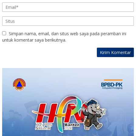
Simpan nama, email, dan situs web saya pada peramban ini
untuk komentar saya berikutnya.