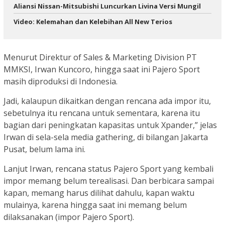
Aliansi Nissan-Mitsubishi Luncurkan Livina Versi Mungil
Video: Kelemahan dan Kelebihan All New Terios
Menurut Direktur of Sales & Marketing Division PT
MMKSI, Irwan Kuncoro, hingga saat ini Pajero Sport
masih diproduksi di Indonesia.
Jadi, kalaupun dikaitkan dengan rencana ada impor itu,
sebetulnya itu rencana untuk sementara, karena itu
bagian dari peningkatan kapasitas untuk Xpander,” jelas
Irwan di sela-sela media gathering, di bilangan Jakarta
Pusat, belum lama ini.
Lanjut Irwan, rencana status Pajero Sport yang kembali
impor memang belum terealisasi. Dan berbicara sampai
kapan, memang harus dilihat dahulu, kapan waktu
mulainya, karena hingga saat ini memang belum
dilaksanakan (impor Pajero Sport).