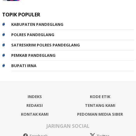
TOPIK POPULER
KABUPATEN PANDEGLANG
POLRES PANDEGLANG
SATRESKRIM POLRES PANDEGLANG
PEMKAB PANDEGLANG
BUPATI IRNA
INDEKS
KODE ETIK
REDAKSI
TENTANG KAMI
KONTAK KAMI
PEDOMAN MEDIA SIBER
JARINGAN SOCIAL