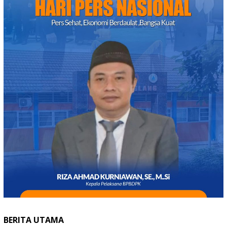
BERITA UTAMA