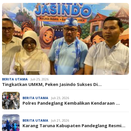
BERITA UTAMA
Juli 25, 2026
Tingkatkan UMKM, Peken Jasindo Sukses Di…
BERITA UTAMA
Juli 23, 2026
‎Polres Pandeglang Kembalikan Kendaraan …
BERITA UTAMA
Juli 21, 2026
Karang Taruna Kabupaten Pandeglang Resmi…